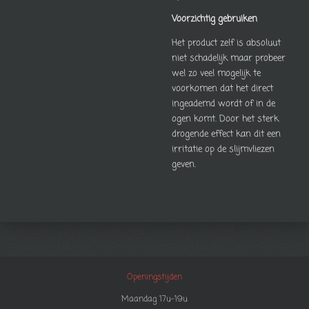
Voorzichtig gebruiken
Het product zelf is absoluut
niet schadelijk maar probeer
wel zo veel mogelijk te
voorkomen dat het direct
ingeademd wordt of in de
ogen komt. Door het sterk
drogende effect kan dit een
irritatie op de slijmvliezen
geven.
Openingstijden
Maandag 17u-19u