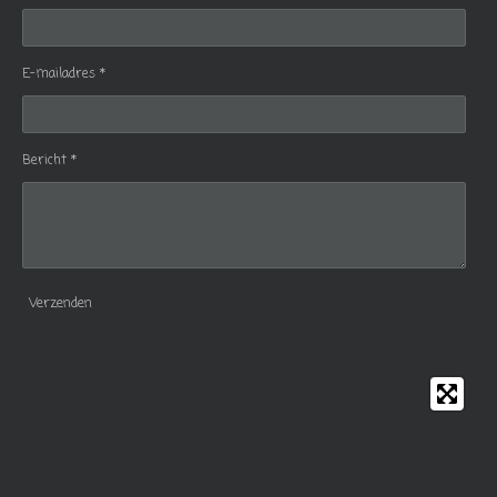
E-mailadres *
Bericht *
Verzenden