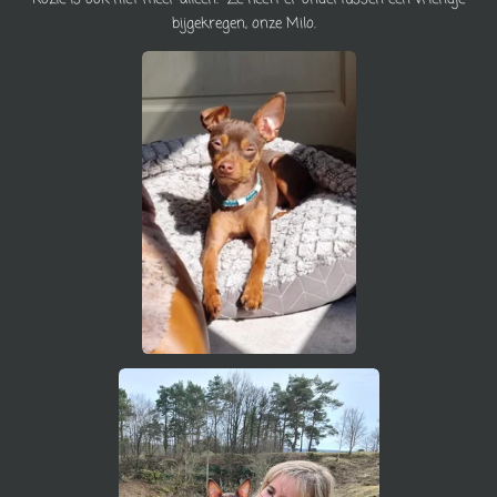
bijgekregen, onze Milo.