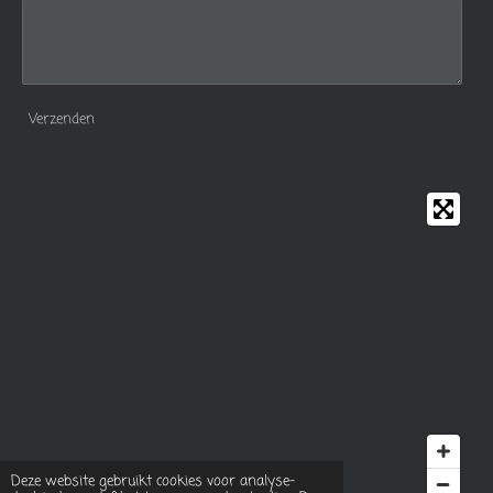
Verzenden
Deze website gebruikt cookies voor analyse-