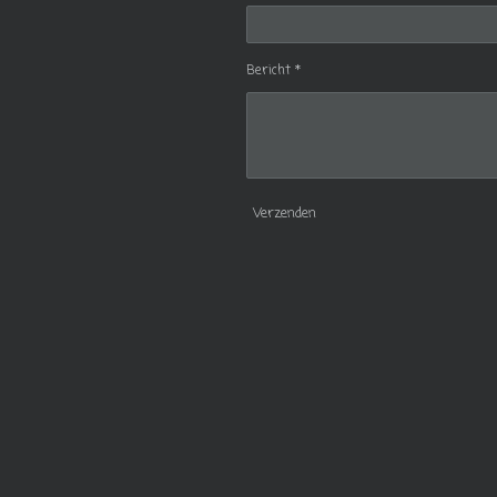
Bericht *
Verzenden