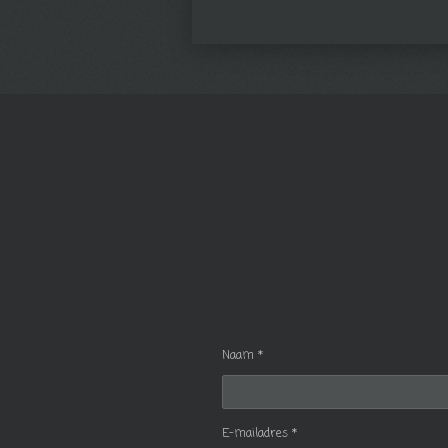
Naam *
E-mailadres *