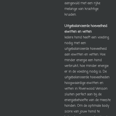
aangevuld met een rijke
melange van krachtige
kruiden.
Uitgebalanceerde hoeveelheid
eiwitten en vetten
Iedere hond heeft een voeding
nodig met een
uitgebalanceerde hoeveelheid
aan eiwitten en vetten. Hoe
minder energie een hond
verbruikt, hoe minder energie
er in de voeding nodig is. De
uitgebalanceerde hoeveelheden
hoogwaardige eiwitten en
vetten in Riverwood Venison
sluiten perfect aan bij de
energiebehoefte van de meeste
honden. Om de optimale body
score van jouw hond te