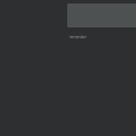
Verzenden