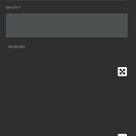
Bericht *
Verzenden