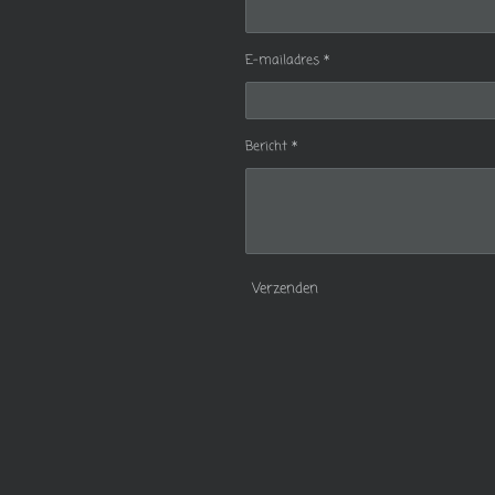
E-mailadres *
Bericht *
Verzenden