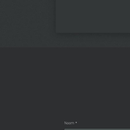
Naam *