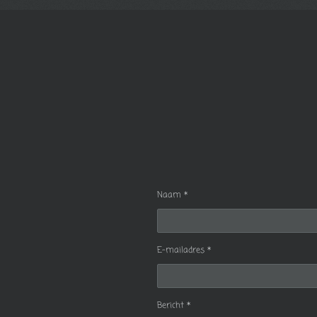
Naam *
E-mailadres *
Bericht *