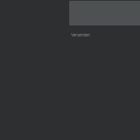
Verzenden