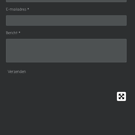
E-mailadres *
Bericht *
Verzenden